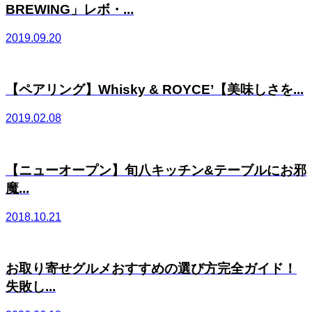
BREWING」レボ・...
2019.09.20
【ペアリング】Whisky & ROYCE’【美味しさを...
2019.02.08
【ニューオープン】旬八キッチン&テーブルにお邪
魔...
2018.10.21
お取り寄せグルメおすすめの選び方完全ガイド！
失敗し...