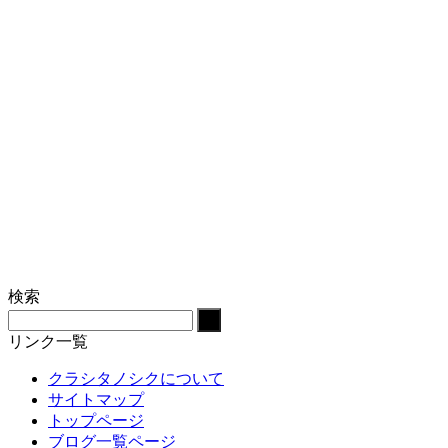
検索
リンク一覧
クラシタノシクについて
サイトマップ
トップページ
ブログ一覧ページ