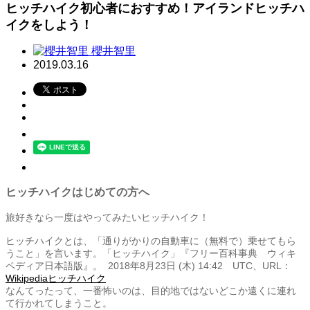
ヒッチハイク初心者におすすめ！アイランドヒッチハ
イクをしよう！
櫻井智里
2019.03.16
ヒッチハイクはじめての方へ
旅好きなら一度はやってみたいヒッチハイク！
ヒッチハイクとは、「通りがかりの自動車に（無料で）乗せてもら
うこと」を言います。「ヒッチハイク」『フリー百科事典 ウィキ
ペディア日本語版』。 2018年8月23日 (木) 14:42 UTC、URL：
Wikipediaヒッチハイク
なんてったって、一番怖いのは、目的地ではないどこか遠くに連れ
て行かれてしまうこと。