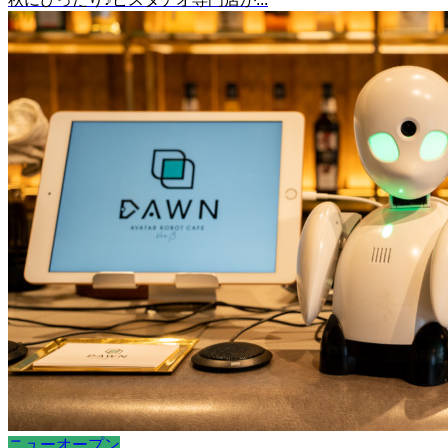
ニューオープン