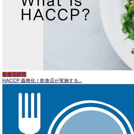
飲食店経営
HACCP 義務化！飲食店が実施する...