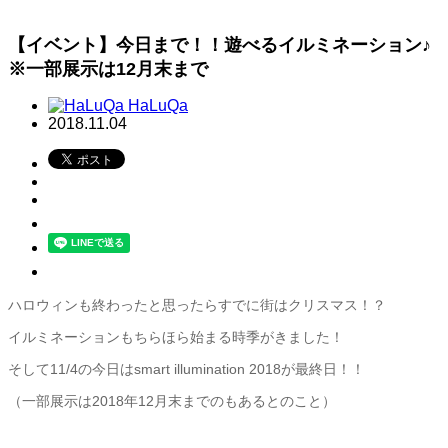
【イベント】今日まで！！遊べるイルミネーション♪
※一部展示は12月末まで
HaLuQa
2018.11.04
ハロウィンも終わったと思ったらすでに街はクリスマス！？
イルミネーションもちらほら始まる時季がきました！
そして11/4の今日はsmart illumination 2018が最終日！！
（一部展示は2018年12月末までのもあるとのこと）