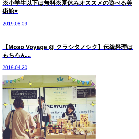
※小学生以下は無料※夏休みオススメの遊べる美
術館♥
2019.08.09
【Moso Voyage @ クラシタノシク】伝統料理は
もちろん...
2019.04.20