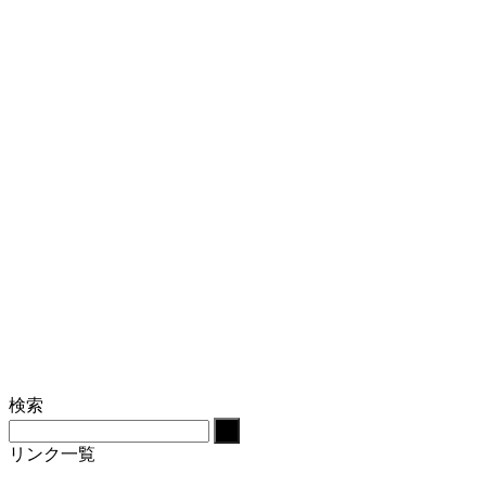
検索
リンク一覧