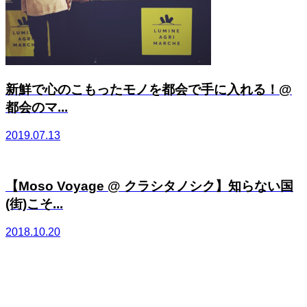
新鮮で心のこもったモノを都会で手に入れる！@
都会のマ...
2019.07.13
【Moso Voyage @ クラシタノシク】知らない国
(街)こそ...
2018.10.20