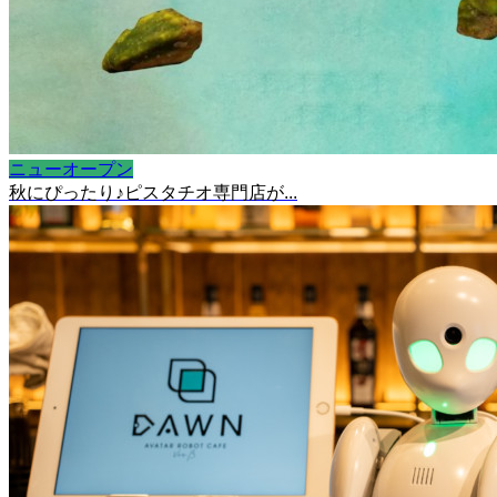
ニューオープン
秋にぴったり♪ピスタチオ専門店が...