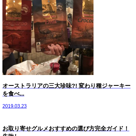
オーストラリアの三大珍味?! 変わり種ジャーキー
を食べ...
2019.03.23
お取り寄せグルメおすすめの選び方完全ガイド！