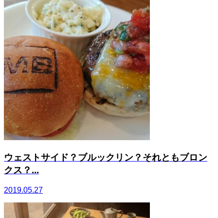
ウェストサイド？ブルックリン？それともブロン
クス？...
2019.05.27