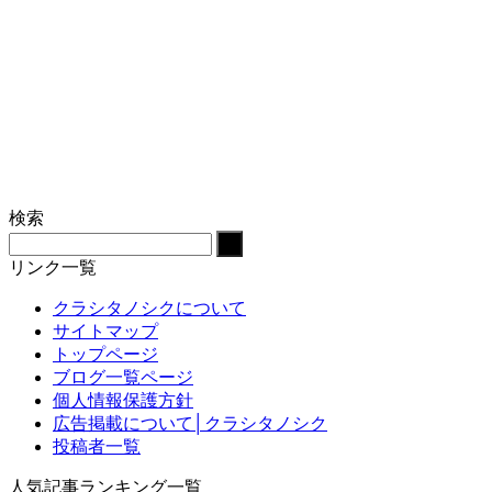
検索
リンク一覧
クラシタノシクについて
サイトマップ
トップページ
ブログ一覧ページ
個人情報保護方針
広告掲載について│クラシタノシク
投稿者一覧
人気記事ランキング一覧