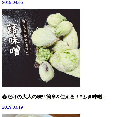
2019.04.05
春だけの大人の味!! 簡単&使える！”ふき味噌...
2019.03.19