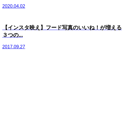
2020.04.02
【インスタ映え】フード写真のいいね！が増える
３つの...
2017.09.27