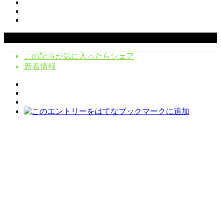
Copyright ©
2026
クラシタノシク. All Rights Reserved.
この記事が気に入ったらシェア
新着情報