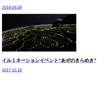
2019.05.09
イルミネーションイベント“あぜのきらめき”
2017.10.18