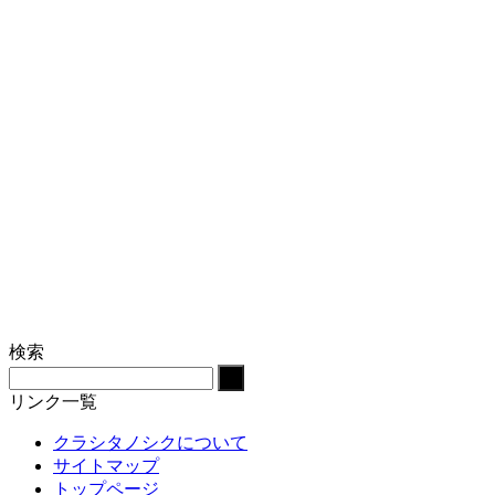
検索
リンク一覧
クラシタノシクについて
サイトマップ
トップページ