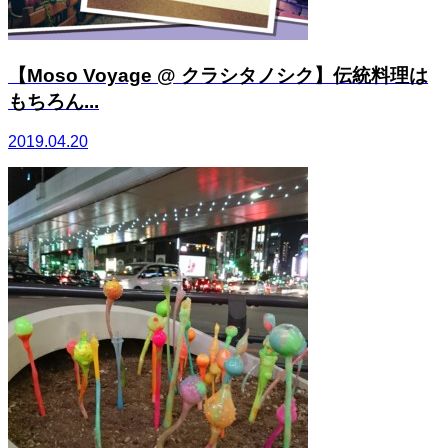
【Moso Voyage @ クラシタノシク】伝統料理は
もちろん...
2019.04.20