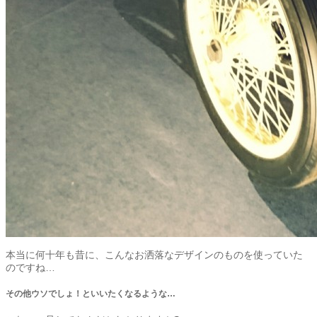
本当に何十年も昔に、こんなお洒落なデザインのものを使っていた
のですね…
その他ウソでしょ！といいたくなるような…