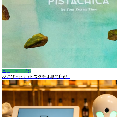
ニューオープン
秋にぴったり♪ピスタチオ専門店が...