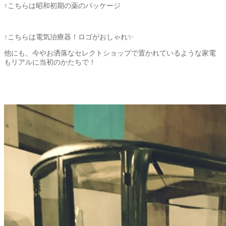
↑こちらは昭和初期の薬のパッケージ
↑こちらは電気治療器！ロゴがおしゃれ✨
他にも、今やお洒落なセレクトショップで置かれているような家電
もリアルに当初のかたちで！