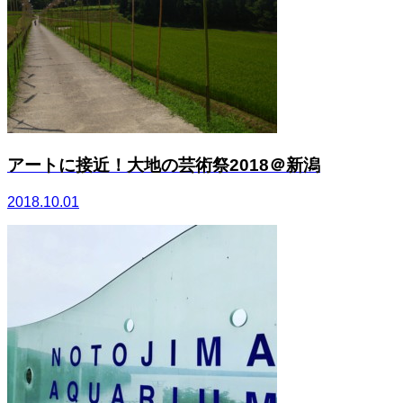
アートに接近！大地の芸術祭2018＠新潟
2018.10.01