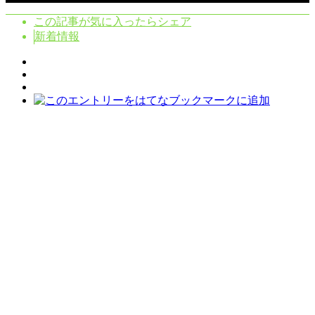
この記事が気に入ったらシェア
新着情報