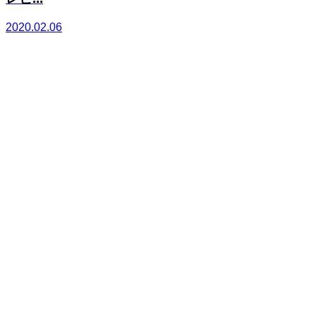
2020.02.06