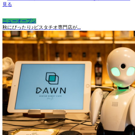
ニューオープン
秋にぴったり♪ピスタチオ専門店が...