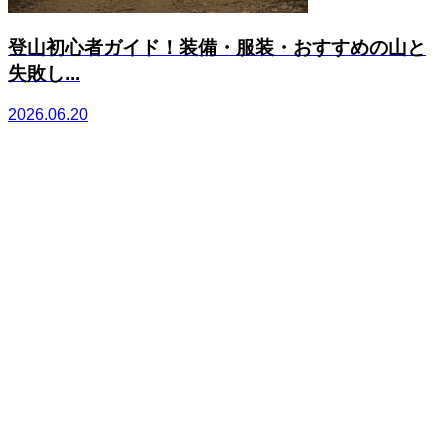
登山初心者ガイド！装備・服装・おすすめの山と
失敗し...
2026.06.20