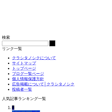
検索
リンク一覧
クラシタノシクについて
サイトマップ
トップページ
ブログ一覧ページ
個人情報保護方針
広告掲載について│クラシタノシク
投稿者一覧
人気記事ランキング一覧
1