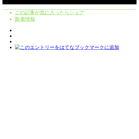
Copyright ©
2026
クラシタノシク. All Rights Reserved.
この記事が気に入ったらシェア
新着情報