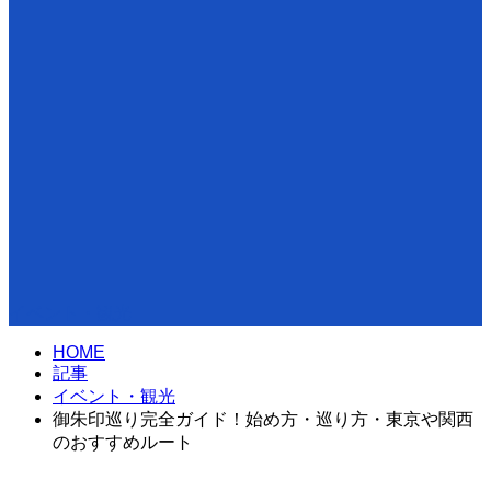
イベント・観光
HOME
記事
イベント・観光
御朱印巡り完全ガイド！始め方・巡り方・東京や関西
のおすすめルート