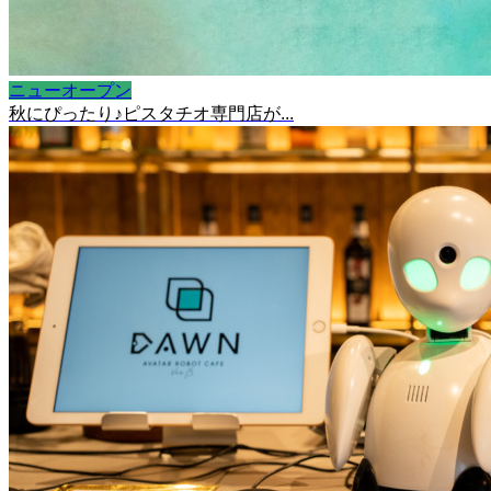
ニューオープン
秋にぴったり♪ピスタチオ専門店が...