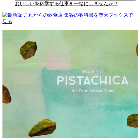
おいしいを科学する仕事を一緒にしませんか？