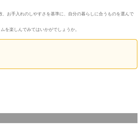
数、お手入れのしやすさを基準に、自分の暮らしに合うものを選んで
イムを楽しんでみてはいかがでしょうか。