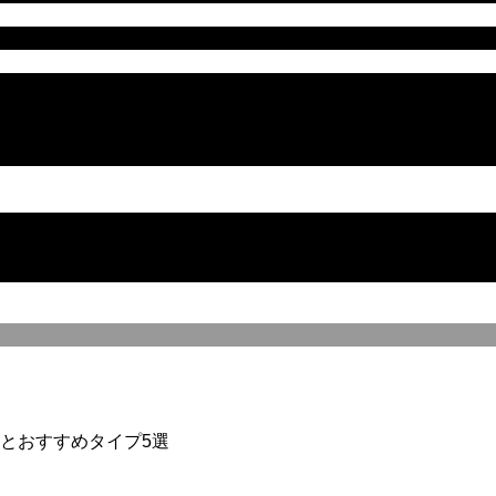
とおすすめタイプ5選