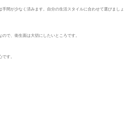
は手間が少なく済みます。自分の生活スタイルに合わせて選びましょ
なので、衛生面は大切にしたいところです。
心です。