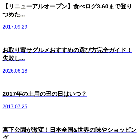
【リニューアルオープン】食べログ3.60まで登り
つめた...
2017.09.29
お取り寄せグルメおすすめの選び方完全ガイド！
失敗し...
2026.06.18
2017年の土用の丑の日はいつ？
2017.07.25
宮下公園が激変！日本全国&世界の味やショッピン
グ...