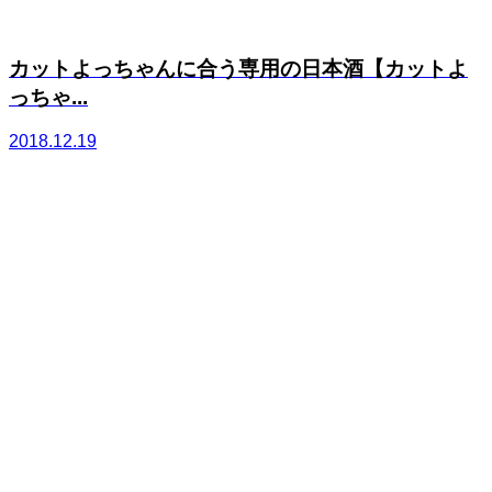
カットよっちゃんに合う専用の日本酒【カットよ
っちゃ...
2018.12.19