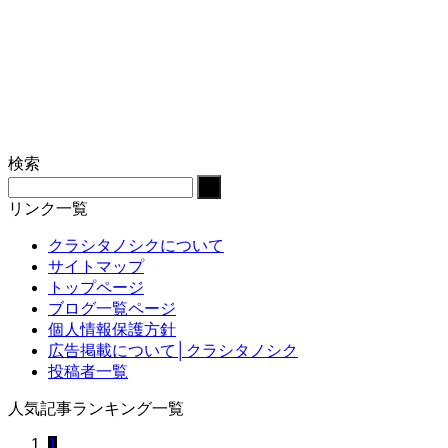
検索
リンク一覧
クラシタノシクについて
サイトマップ
トップページ
ブログ一覧ページ
個人情報保護方針
広告掲載について│クラシタノシク
投稿者一覧
人気記事ランキング一覧
1