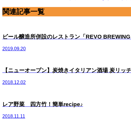
関連記事一覧
ビール醸造所併設のレストラン「REVO BREWING」
2019.09.20
【ニューオープン】炭焼きイタリアン酒場 炭リッチさ
2018.12.02
レア野菜 四方竹！簡単recipe♪
2018.11.11