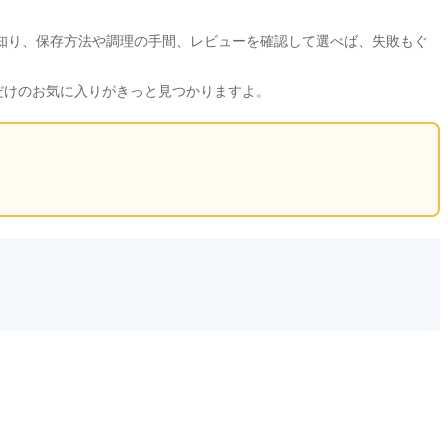
知り、保存方法や調理の手間、レビューを確認して選べば、失敗もぐ
だけのお気に入りがきっと見つかりますよ。