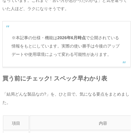
なっています。これまで「言い方が悪かったのかな」と気を遣って
いた人ほど、ラクになりそうです。
※本記事の仕様・機能は
2026年6月時点
で公開されている
情報をもとにしています。実際の使い勝手は今後のアップ
デートや使用環境によって変わる可能性があります。
買う前にチェック! スペック早わかり表
「結局どんな製品なの?」を、ひと目で。気になる要点をまとめまし
た。
項目
内容