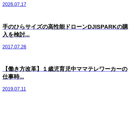
2026.07.17
手のひらサイズの高性能ドローンDJISPARKの購
入を検討...
2017.07.26
【働き方改革】１歳児育児中ママテレワーカーの
仕事時...
2019.07.11