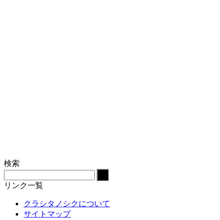
検索
リンク一覧
クラシタノシクについて
サイトマップ