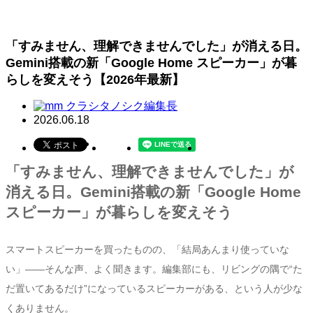
「すみません、理解できませんでした」が消える日。
Gemini搭載の新「Google Home スピーカー」が暮
らしを変えそう【2026年最新】
クラシタノシク編集長
2026.06.18
「すみません、理解できませんでした」が
消える日。Gemini搭載の新「Google Home
スピーカー」が暮らしを変えそう
スマートスピーカーを買ったものの、「結局あんまり使っていな
い」——そんな声、よく聞きます。編集部にも、リビングの隅で“た
だ置いてあるだけ”になっているスピーカーがある、という人が少な
くありません。