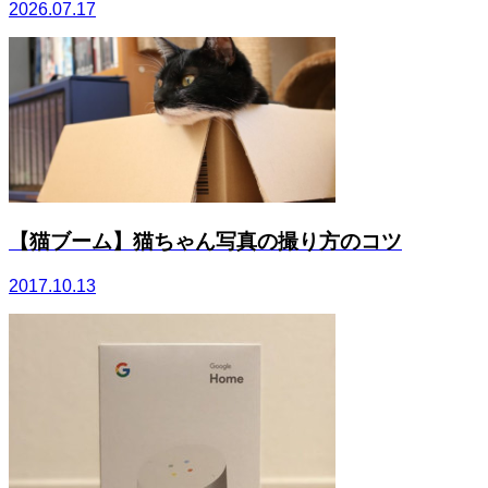
2026.07.17
【猫ブーム】猫ちゃん写真の撮り方のコツ
2017.10.13