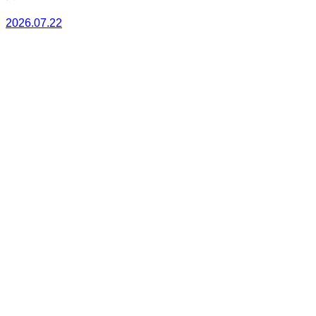
2026.07.22