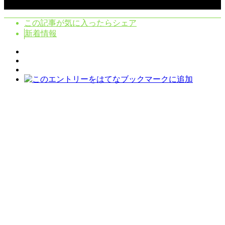
Copyright ©
2026
クラシタノシク. All Rights Reserved.
この記事が気に入ったらシェア
新着情報