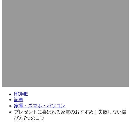
家電・スマホ・パソコン
HOME
記事
家電・スマホ・パソコン
プレゼントに喜ばれる家電のおすすめ！失敗しない選
び方7つのコツ