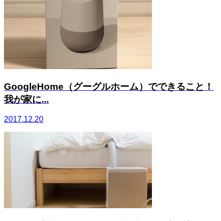
GoogleHome（グーグルホーム）でできること！
我が家に...
2017.12.20