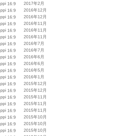
ppi
2017年2月
16:9
ppi
2016年12月
16:9
ppi
2016年12月
16:9
ppi
2016年11月
16:9
ppi
2016年11月
16:9
ppi
2016年11月
16:9
ppi
2016年7月
16:9
ppi
2016年7月
16:9
ppi
2016年6月
16:9
ppi
2016年6月
16:9
ppi
2016年5月
16:9
ppi
2016年1月
16:9
ppi
2015年12月
16:9
ppi
2015年12月
16:9
ppi
2015年11月
16:9
ppi
2015年11月
16:9
ppi
2015年11月
16:9
ppi
2015年10月
16:9
ppi
2015年10月
16:9
ppi
2015年10月
16:9