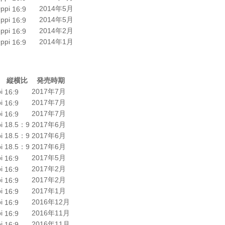
ppi
2014年5月
16:9
ppi
2014年5月
16:9
ppi
2014年2月
16:9
ppi
2014年1月
16:9
縦横比
発売時期
i
2017年7月
16:9
i
2017年7月
16:9
i
2017年7月
16:9
i
18.5：9
2017年6月
i
18.5：9
2017年6月
i
18.5：9
2017年6月
i
2017年5月
16:9
i
2017年2月
16:9
i
2017年2月
16:9
i
2017年1月
16:9
i
2016年12月
16:9
i
2016年11月
16:9
i
2016年11月
16:9