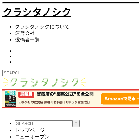
クラシタノシク
クラシタノシクについて
運営会社
投稿者一覧
トップページ
ニューオープン