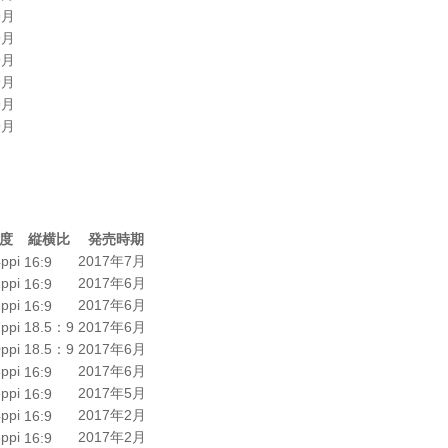
9月
9月
9月
9月
9月
9月
度
縦横比
発売時期
ppi
2017年7月
16:9
ppi
2017年6月
16:9
ppi
2017年6月
16:9
ppi
18.5：9
2017年6月
ppi
18.5：9
2017年6月
ppi
2017年6月
16:9
ppi
2017年5月
16:9
ppi
2017年2月
16:9
ppi
2017年2月
16:9