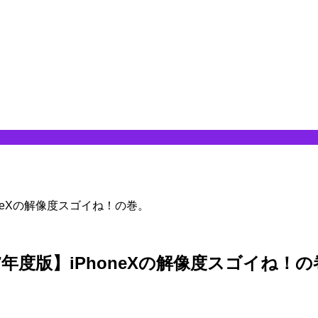
neXの解像度スゴイね！の巻。
年度版】iPhoneXの解像度スゴイね！の