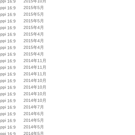
ppi
2015年10月
16:9
ppi
2015年5月
16:9
ppi
2015年5月
16:9
ppi
2015年5月
16:9
ppi
2015年4月
16:9
ppi
2015年4月
16:9
ppi
2015年4月
16:9
ppi
2015年4月
16:9
ppi
2015年4月
16:9
ppi
2014年11月
16:9
ppi
2014年11月
16:9
ppi
2014年11月
16:9
ppi
2014年10月
16:9
ppi
2014年10月
16:9
ppi
2014年10月
16:9
ppi
2014年10月
16:9
ppi
2014年7月
16:9
ppi
2014年6月
16:9
ppi
2014年5月
16:9
ppi
2014年5月
16:9
ppi
2014年5月
16:9