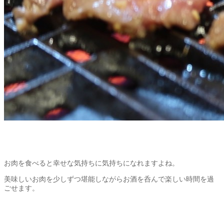
お肉を食べると幸せな気持ちに気持ちになれますよね。
美味しいお肉を少しずつ堪能しながらお酒を呑んで楽しい時間を過
ごせます。