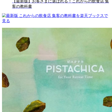
【最新版】お客さまに選ばれる！これからの飲食店 集
客の教科書