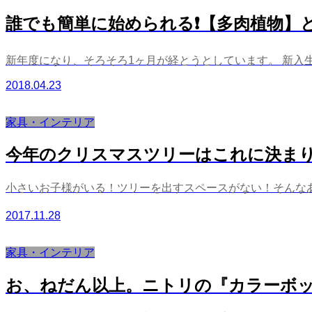
誰でも簡単に始められる❗️【多肉植物】
新年度になり、そろそろ1ヶ月が経とうとしています。 新入生
2018.04.23
家具・インテリア
今年のクリスマスツリーはこれに決ま
小さいお子様がいる！ツリーを出すスペースがない！そんなあなた
2017.11.28
家具・インテリア
お、ねだん以上。ニトリの『カラーボ