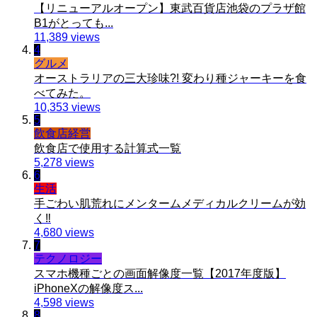
【リニューアルオープン】東武百貨店池袋のプラザ館
B1がとっても...
11,389 views
4
グルメ
オーストラリアの三大珍味?! 変わり種ジャーキーを食
べてみた。
10,353 views
5
飲食店経営
飲食店で使用する計算式一覧
5,278 views
6
生活
手ごわい肌荒れにメンタームメディカルクリームが効
く‼︎
4,680 views
7
テクノロジー
スマホ機種ごとの画面解像度一覧【2017年度版】
iPhoneXの解像度ス...
4,598 views
8