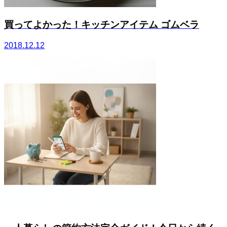
買ってよかった！キッチンアイテム ゴムベラ
2018.12.12