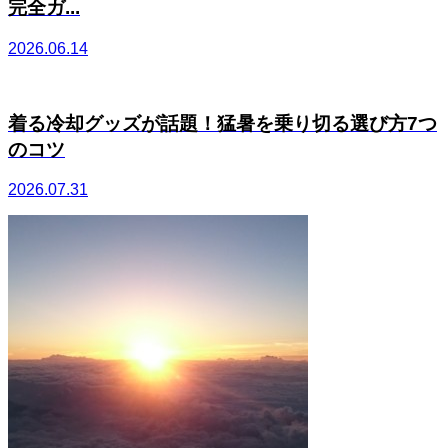
完全ガ...
2026.06.14
着る冷却グッズが話題！猛暑を乗り切る選び方7つ
のコツ
2026.07.31