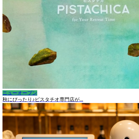
ニューオープン
秋にぴったり♪ピスタチオ専門店が...