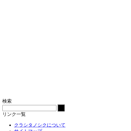
検索
リンク一覧
クラシタノシクについて