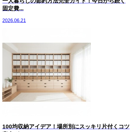
一人暮らしの節約方法完全ガイド！今日から続く
固定費...
2026.06.21
100均収納アイデア！場所別にスッキリ片付くコツ