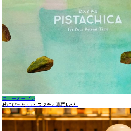
ニューオープン
秋にぴったり♪ピスタチオ専門店が...