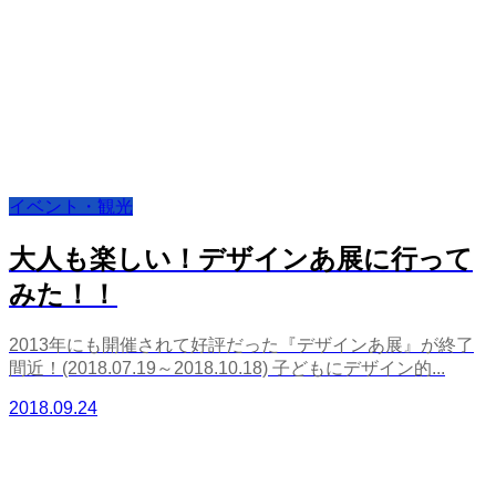
イベント・観光
大人も楽しい！デザインあ展に行って
みた！！
2013年にも開催されて好評だった『デザインあ展』が終了
間近！(2018.07.19～2018.10.18) 子どもにデザイン的...
2018.09.24