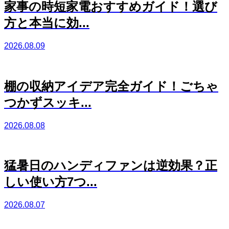
家事の時短家電おすすめガイド！選び
方と本当に効...
2026.08.09
棚の収納アイデア完全ガイド！ごちゃ
つかずスッキ...
2026.08.08
猛暑日のハンディファンは逆効果？正
しい使い方7つ...
2026.08.07